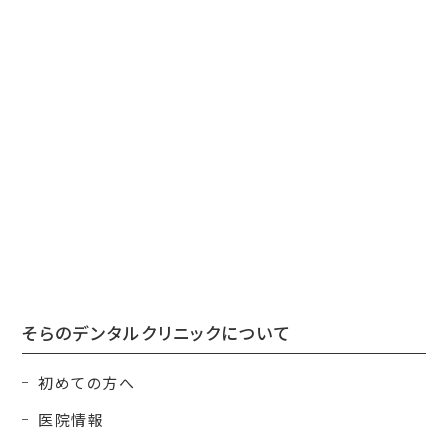
そらのデンタルクリニックについて
初めての方へ
医院情報