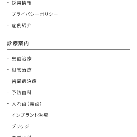
採用情報
プライバシーポリシー
症例紹介
診療案内
虫歯治療
根管治療
歯周病治療
予防歯科
入れ歯（義歯）
インプラント治療
ブリッジ