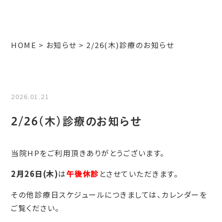
HOME
お知らせ
2/26(木)診療のお知らせ
2026.01.21
2/26(木)診療のお知らせ
当院HPをご利用頂きありがとうございます。
2月26日(木)
は
午後休診
とさせていただきます。
その他診療日スケジュールにつきましては、カレンダーを
ご覧ください。