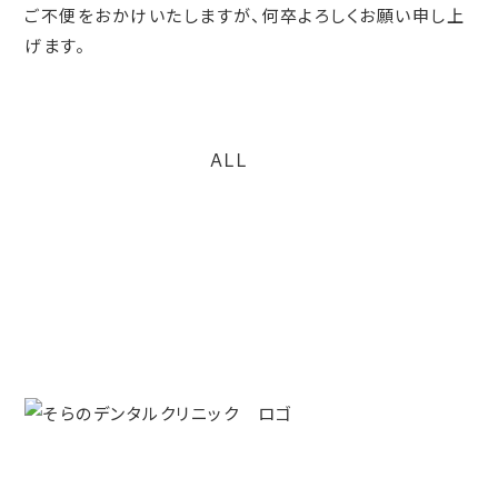
ご不便をおかけいたしますが、何卒よろしくお願い申し上
げます。
ALL