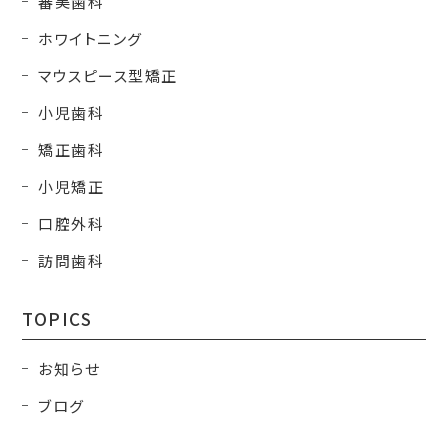
審美歯科
ホワイトニング
マウスピース型矯正
小児歯科
矯正歯科
小児矯正
口腔外科
訪問歯科
TOPICS
お知らせ
ブログ