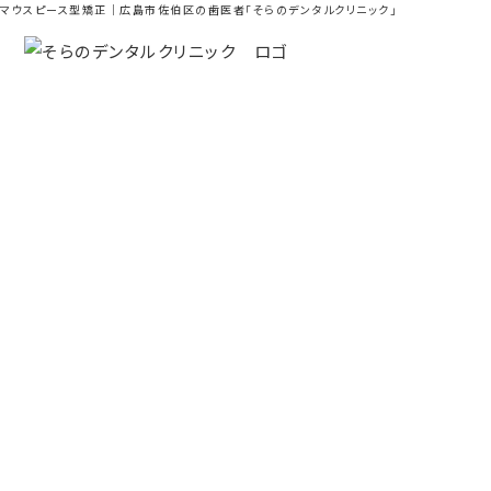
マウスピース型矯正｜広島市佐伯区の歯医者「そらのデンタルクリニック」
マウスピース型矯正