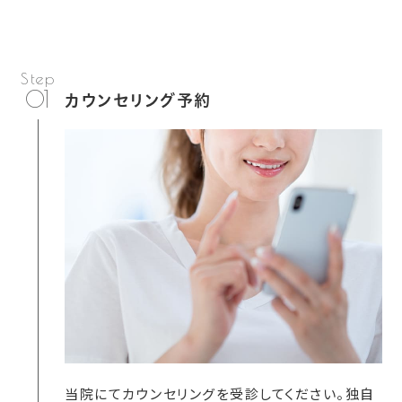
01
カウンセリング予約
当院にてカウンセリングを受診してください。独自