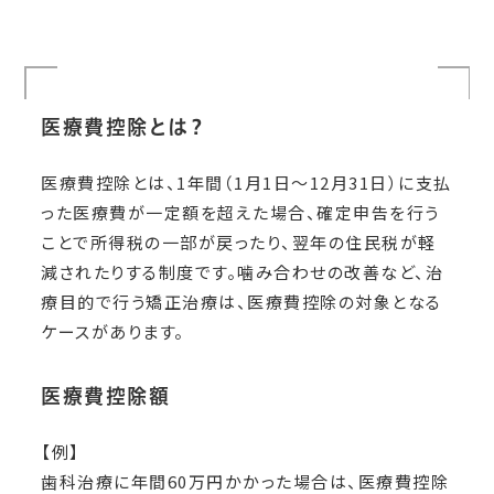
医療費控除とは？
医療費控除とは、1年間（1月1日〜12月31日）に支払
った医療費が一定額を超えた場合、確定申告を行う
ことで所得税の一部が戻ったり、翌年の住民税が軽
減されたりする制度です。噛み合わせの改善など、治
療目的で行う矯正治療は、医療費控除の対象となる
ケースがあります。
医療費控除額
【例】
歯科治療に年間60万円かかった場合は、医療費控除