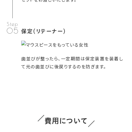
05
保定（リテーナー）
歯並びが整ったら、一定期間は保定装置を装着し
て元の歯並びに後戻りするのを防ぎます。
費用について