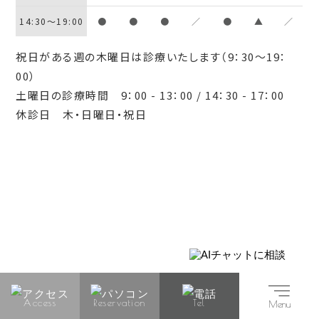
14:30～19:00
●
●
●
／
●
▲
／
祝日がある週の木曜日は診療いたします（9：30～19：
00）
土曜日の診療時間 9：00 - 13：00 / 14：30 - 17：00
休診日 木・日曜日・祝日
Access
Reservation
Tel
Menu