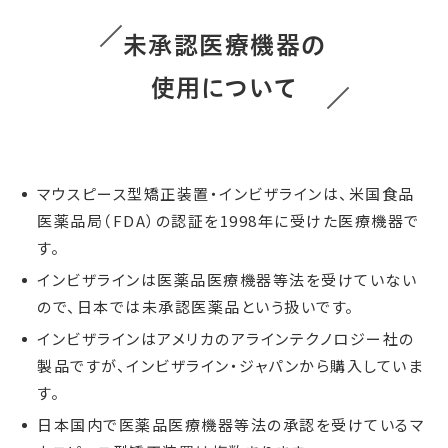
未承認医療機器の
使用について
マウスピース型矯正装置・インビザラインは、米国食品
医薬品局（FDA）の認証を1998年に受けた医療機器で
す。
インビザラインは医薬品医療機器等法を受けていない
ので、日本では未承認医薬品という扱いです。
インビザラインはアメリカのアラインテクノロジー社の
製品ですが、インビザライン・ジャパンから購入していま
す。
日本国内で医薬品医療機器等法の承認を受けているマ