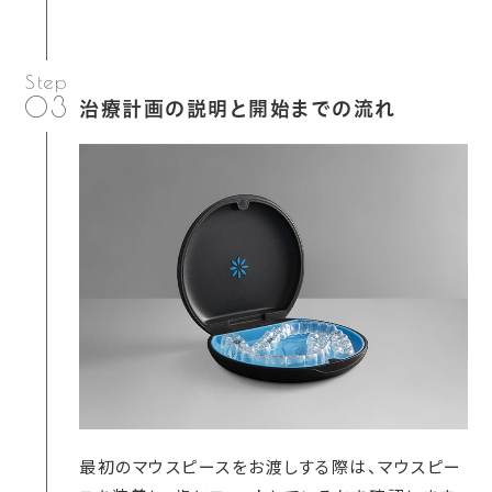
03
治療計画の説明と開始までの流れ
最初のマウスピースをお渡しする際は、マウスピー