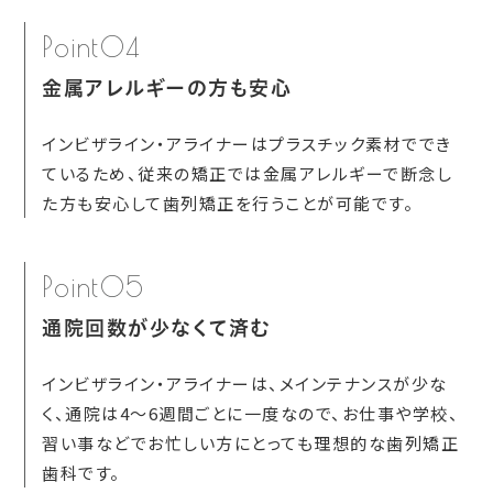
Point04
金属アレルギーの方も安心
インビザライン・アライナーはプラスチック素材ででき
ているため、従来の矯正では金属アレルギーで断念し
た方も安心して歯列矯正を行うことが可能です。
Point05
通院回数が少なくて済む
インビザライン・アライナーは、メインテナンスが少な
く、通院は4～6週間ごとに一度なので、お仕事や学校、
習い事などでお忙しい方にとっても理想的な歯列矯正
歯科です。