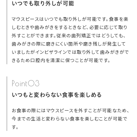
いつでも取り外しが可能
マウスピースはいつでも取り外しが可能です。食事を楽
しむときや歯みがきをするときなど、必要に応じて取り
外すことができます。従来の歯列矯正ではどうしても、
歯みがきの際に磨きにくい箇所や磨き残しが発生して
いましたがインビザラインでは取り外して歯みがきがで
きるため口腔内を清潔に保つことが可能です。
Point03
いつもと変わらない食事を楽しめる
お食事の際にはマウスピースを外すことが可能なため、
今までの生活と変わらない食事を楽しむことが可能で
す。