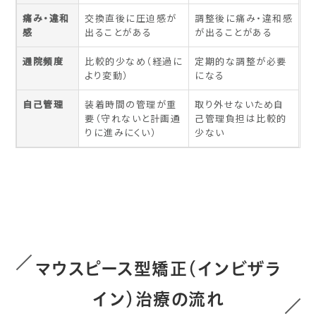
痛み・違和
交換直後に圧迫感が
調整後に痛み・違和感
感
出ることがある
が出ることがある
通院頻度
比較的少なめ（経過に
定期的な調整が必要
より変動）
になる
自己管理
装着時間の管理が重
取り外せないため自
要（守れないと計画通
己管理負担は比較的
りに進みにくい）
少ない
マウスピース型矯正（インビザラ
イン）治療の流れ