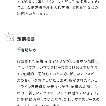
スを装着し、歯にフィットしているかを確認します。
また、着脱方法やお手入れ方法、注意事項などの
説明をいたします。
04
定期検診
指定された装着時間を守りながら、治療の段階に
合わせて新しいマウスピースにつけ替えていきま
す。定期的に通院していただき、新しいマウスピー
スのセットをお渡しいたします。指定されたインビ
ザライン装着時間を守りながら、治療の段階に合
わせて新しいマウスピースにつけ替えていきます。
定期的に通院していただき、新しいマウスピースの
セットをお渡しいたします。