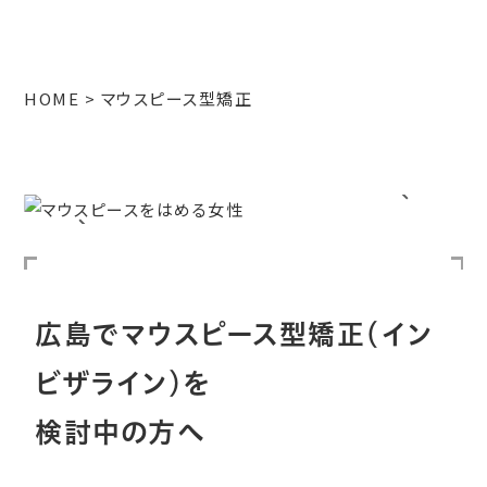
HOME
マウスピース型矯正
広島でマウスピース型矯正（イン
ビザライン）を
検討中の方へ