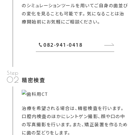
のシミュレーションツールを用いてご自身の歯並び
の変化を見ることも可能です。 気になることは治
療開始前にお気軽にご相談ください。
082-941-0418
02
精密検査
治療を希望される場合は、精密検査を行います。
口腔内検査のほかにレントゲン撮影、顔や口の中
の写真撮影を行います。また、矯正装置を作るため
に歯の型どりをします。