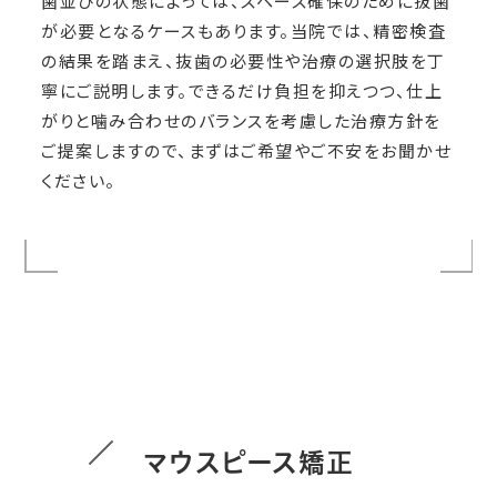
歯並びの状態によっては、スペース確保のために抜歯
が必要となるケースもあります。当院では、精密検査
の結果を踏まえ、抜歯の必要性や治療の選択肢を丁
寧にご説明します。できるだけ負担を抑えつつ、仕上
がりと噛み合わせのバランスを考慮した治療方針を
ご提案しますので、まずはご希望やご不安をお聞かせ
ください。
マウスピース矯正