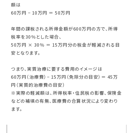
額は
60万円 − 10万円 ＝ 50万円
年間の課税される所得金額が600万円の方で、所得
税率を30％とした場合、
50万円 × 30％ ＝ 15万円分の税金が軽減される目
安となります。
つまり、実質治療に要する費用のイメージは
60万円（治療費）− 15万円（免除分の目安）＝ 45万
円（実質的治療費の目安）
※実際の軽減額は、所得税率・住民税の影響、保険金
などの補填の有無、医療費の合算状況により変わり
ます。