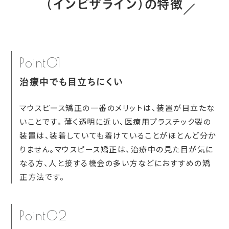
（インビザライン）の特徴
Point01
治療中でも目立ちにくい
マウスピース矯正の一番のメリットは、装置が目立たな
いことです。 薄く透明に近い、医療用プラスチック製の
装置は、装着していても着けていることがほとんど分か
りません。マウスピース矯正は、治療中の見た目が気に
なる方、人と接する機会の多い方などにおすすめの矯
正方法です。
Point02