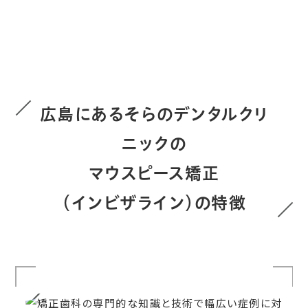
広島にあるそらのデンタルクリ
ニックの
マウスピース矯正
（インビザライン）の特徴