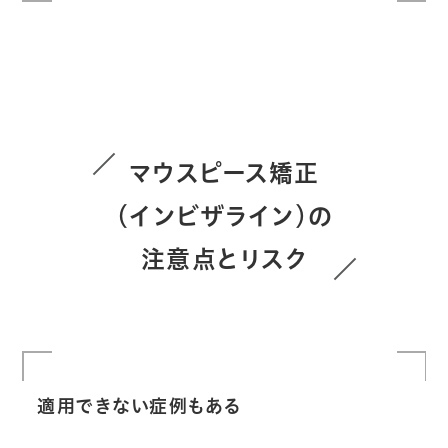
マウスピース矯正
（インビザライン）の
注意点とリスク
適用できない症例もある