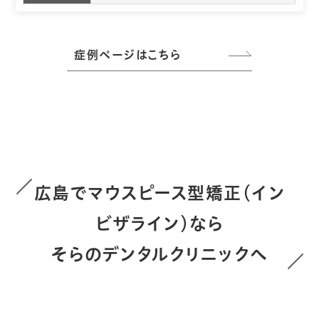
症例ページはこちら
広島でマウスピース型矯正（イン
ビザライン）なら
そらのデンタルクリニックへ