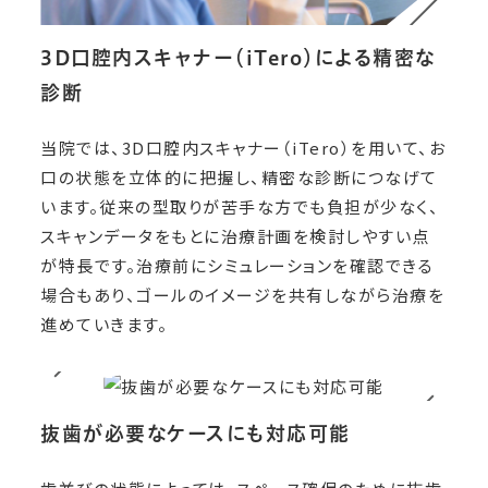
3D口腔内スキャナー（iTero）による精密な
診断
当院では、3D口腔内スキャナー（iTero）を用いて、お
口の状態を立体的に把握し、精密な診断につなげて
います。従来の型取りが苦手な方でも負担が少なく、
スキャンデータをもとに治療計画を検討しやすい点
が特長です。治療前にシミュレーションを確認できる
場合もあり、ゴールのイメージを共有しながら治療を
進めていきます。
抜歯が必要なケースにも対応可能