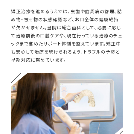
矯正治療を進めるうえでは、虫歯や歯周病の管理、詰
め物・被せ物の状態確認など、お口全体の健康維持
が欠かせません。当院は総合歯科として、必要に応じ
て治療前後の口腔ケアや、現在行っている治療のチェ
ックまで含めたサポート体制を整えています。矯正中
も安心して治療を続けられるよう、トラブルの予防と
早期対応に努めています。