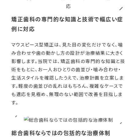
矯正歯科の専門的な知識と技術で幅広い症
例に対応
マウスピース型矯正は、見た目の変化だけでなく、噛
み合わせや歯の動かし方の設計が治療結果に大きく
影響します。当院では、矯正歯科の専門的な知識と技
術をもとに、お一人おひとりの歯並び・噛み合わせ・
生活スタイルを確認したうえで、治療計画を立案しま
す。軽度の歯並びの乱れはもちろん、複雑なケースで
も適応を見極め、無理のない範囲で改善を目指しま
す。
総合歯科ならではの包括的な治療体制