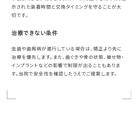
示された装着時間と交換タイミングを守ることが大
切です。
治療できない条件
虫歯や歯周病が進行している場合は、矯正より先に
治療を優先します。また、歯ぐきや骨の状態、被せ物・
インプラントなどの影響で制限が出ることもありま
す。当院で安全性を確認したうえでご提案します。