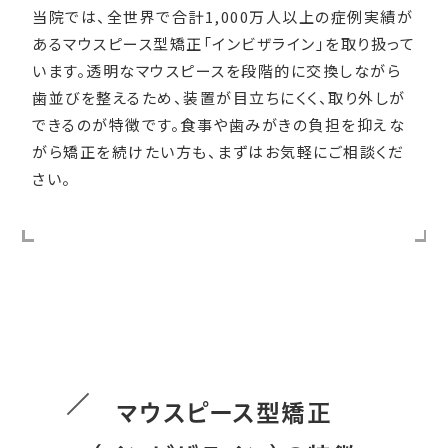
当院では、全世界で合計1,000万人以上の症例実績が
あるマウスピース型矯正「インビザライン」を取り扱って
います。透明なマウスピースを段階的に交換しながら
歯並びを整えるため、装置が目立ちにくく、取り外しが
できるのが特徴です。食事や歯みがきの負担を抑えな
がら矯正を続けたい方も、まずはお気軽にご相談くだ
さい。
マウスピース型矯正