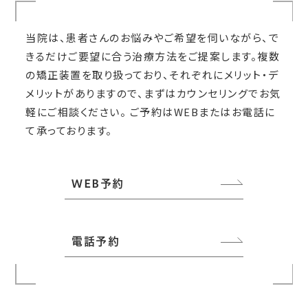
当院は、患者さんのお悩みやご希望を伺いながら、で
きるだけご要望に合う治療方法をご提案します。複数
の矯正装置を取り扱っており、それぞれにメリット・デ
メリットがありますので、まずはカウンセリングでお気
軽にご相談ください。 ご予約はWEBまたはお電話に
て承っております。
WEB予約
電話予約