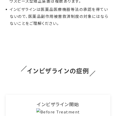
ウスピース型矯正装置は複数あります。
インビザラインは医薬品医療機器等法の承認を得てい
ないので、医薬品副作用被害救済制度の対象にはなら
ないことをご理解ください。
インビザラインの症例
インビザライン開始