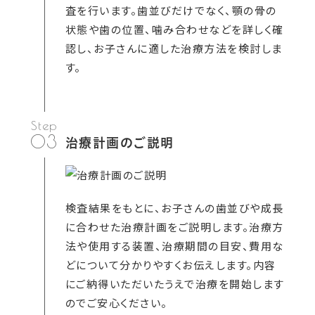
査を行います。歯並びだけでなく、顎の骨の
状態や歯の位置、噛み合わせなどを詳しく確
認し、お子さんに適した治療方法を検討しま
す。
03
治療計画のご説明
検査結果をもとに、お子さんの歯並びや成長
に合わせた治療計画をご説明します。治療方
法や使用する装置、治療期間の目安、費用な
どについて分かりやすくお伝えします。内容
にご納得いただいたうえで治療を開始します
のでご安心ください。