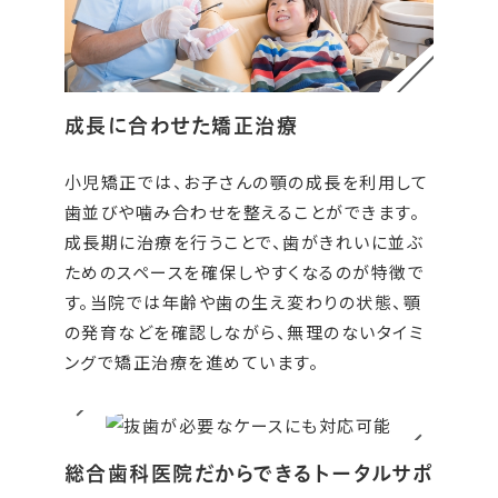
成長に合わせた矯正治療
小児矯正では、お子さんの顎の成長を利用して
歯並びや噛み合わせを整えることができます。
成長期に治療を行うことで、歯がきれいに並ぶ
ためのスペースを確保しやすくなるのが特徴で
す。当院では年齢や歯の生え変わりの状態、顎
の発育などを確認しながら、無理のないタイミ
ングで矯正治療を進めています。
総合歯科医院だからできるトータルサポ