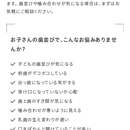
ます。 歯並びや噛み合わせが気になる場合は、まずはお
気軽にご相談ください。
お子さんの歯並びで、こんなお悩みありませ
んか？
子どもの歯並びが気になる
前歯がデコボコしている
出っ歯になっている気がする
受け口になっていないか心配
歯と歯のすき間が気になる
噛み合わせが悪いように見える
乳歯の生え変わりが遅い
口をぽかんと開けていることが多い