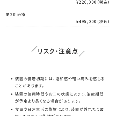
¥220,000（税込）
第2期治療
¥495,000（税込）
リスク・注意点
装置の装着初期には、違和感や軽い痛みを感じる
ことがあります。
装置の使用時間やお口の状態によって、治療期間
が予定より長くなる場合があります。
食事や日常生活の影響により、装置が外れたり破