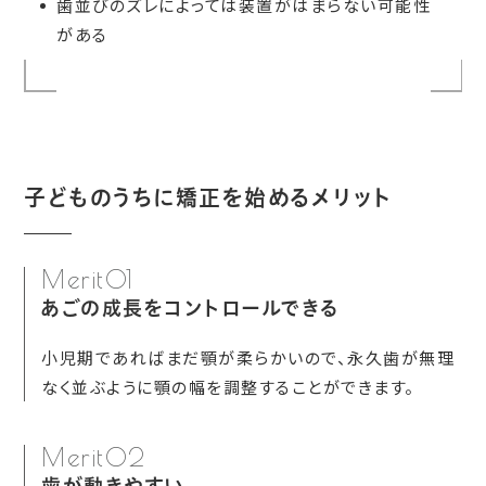
歯並びのズレによっては装置がはまらない可能性
がある
子どものうちに矯正を始めるメリット
Merit01
あごの成長をコントロールできる
小児期であればまだ顎が柔らかいので、永久歯が無理
なく並ぶように顎の幅を調整することができます。
Merit02