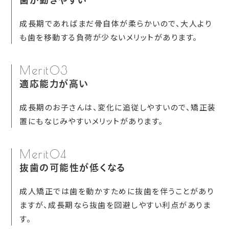
歯が動きやすい
成長期であればまだ骨自体が柔らかいので、大人より
も歯を移動する負荷が少ないメリットがあります。
Merit03
適応能力が高い
成長期のお子さんは、変化に追従しやすいので、矯正装
置にもなじみやすいメリットがあります。
Merit04
抜歯の可能性が低くなる
成人矯正では歯を動かすために抜歯を伴うことがあり
ますが、成長期なら抜歯を回避しやすい利点がありま
す。