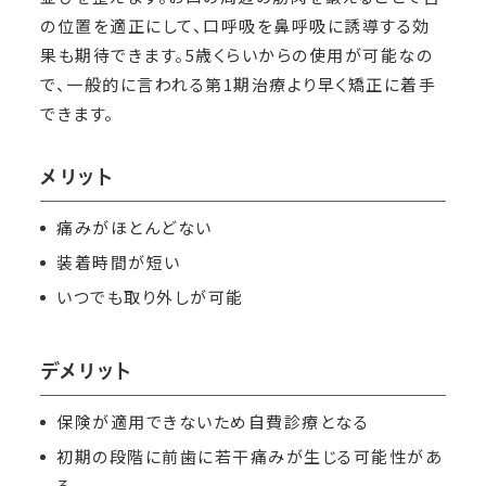
の位置を適正にして、口呼吸を鼻呼吸に誘導する効
果も期待できます。5歳くらいからの使用が可能なの
で、一般的に言われる第1期治療より早く矯正に着手
できます。
メリット
痛みがほとんどない
装着時間が短い
いつでも取り外しが可能
デメリット
保険が適用できないため自費診療となる
初期の段階に前歯に若干痛みが生じる可能性があ
る