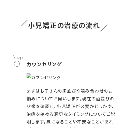
小児矯正の治療の流れ
01
カウンセリング
まずはお子さんの歯並びや噛み合わせのお
悩みについてお伺いします。現在の歯並びの
状態を確認し、小児矯正が必要かどうかや、
治療を始める適切なタイミングについてご説
明します。気になることや不安なことがあれ