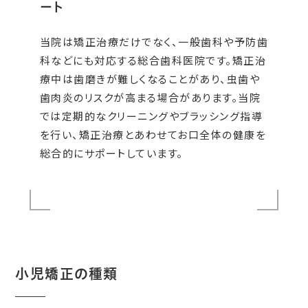
ート
当院は矯正治療だけでなく、一般歯科や予防歯
科などにも対応する総合歯科医院です。矯正治
療中は歯磨きが難しくなることがあり、虫歯や
歯肉炎のリスクが高まる場合があります。当院
では定期的なクリーニングやブラッシング指導
を行い、矯正治療とあわせてお口全体の健康を
総合的にサポートしています。
小児矯正の種類