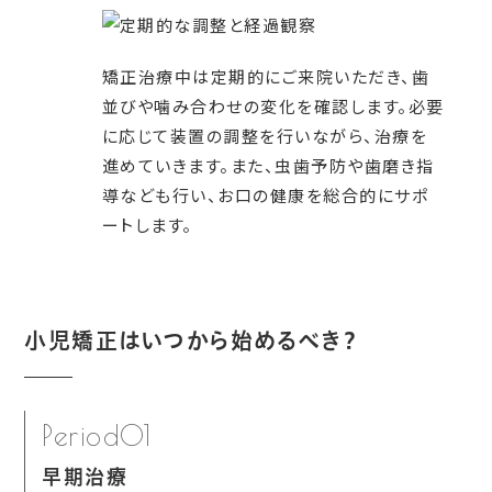
矯正治療中は定期的にご来院いただき、歯
並びや噛み合わせの変化を確認します。必要
に応じて装置の調整を行いながら、治療を
進めていきます。また、虫歯予防や歯磨き指
導なども行い、お口の健康を総合的にサポ
ートします。
小児矯正はいつから始めるべき？
Period01
早期治療