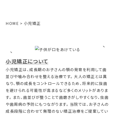
HOME
小児矯正
小児矯正について
小児矯正は、成長期のお子さんの顎の発育を利用して歯
並びや噛み合わせを整える治療です。 大人の矯正とは異
なり、顎の成長をコントロールできるため、将来的に抜歯
を避けられる可能性が高まるなど多くのメリットがありま
す。 また、歯並びが整うことで歯磨きがしやすくなり、虫歯
や歯周病の予防にもつながります。 当院では、お子さんの
成長段階に合わせて無理のない矯正治療をご提案してい