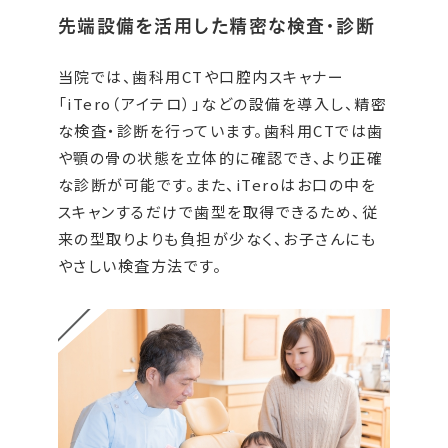
先端設備を活用した精密な検査・診断
当院では、歯科用CTや口腔内スキャナー
「iTero（アイテロ）」などの設備を導入し、精密
な検査・診断を行っています。歯科用CTでは歯
や顎の骨の状態を立体的に確認でき、より正確
な診断が可能です。また、iTeroはお口の中を
スキャンするだけで歯型を取得できるため、従
来の型取りよりも負担が少なく、お子さんにも
やさしい検査方法です。