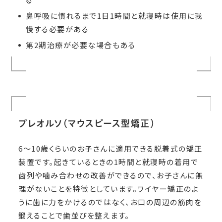
鼻呼吸に慣れるまで1日1時間と就寝時は使用に我
慢する必要がある
第2期治療が必要な場合もある
プレオルソ（マウスピース型矯正）
6～10歳くらいのお子さんに適用できる脱着式の矯正
装置です。起きているときの1時間と就寝時の着用で
歯列や噛み合わせの改善ができるので、お子さんに無
理がないことを特徴としています。ワイヤー矯正のよ
うに歯に力をかけるのではなく、お口の周辺の筋肉を
鍛えることで歯並びを整えます。