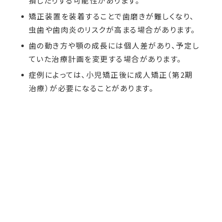
損したりする可能性があります。
矯正装置を装着することで歯磨きが難しくなり、
虫歯や歯肉炎のリスクが高まる場合があります。
歯の動き方や顎の成長には個人差があり、予定し
ていた治療計画を変更する場合があります。
症例によっては、小児矯正後に成人矯正（第2期
治療）が必要になることがあります。