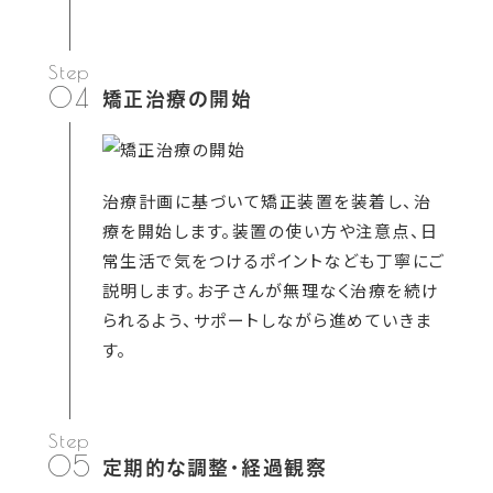
04
矯正治療の開始
治療計画に基づいて矯正装置を装着し、治
療を開始します。装置の使い方や注意点、日
常生活で気をつけるポイントなども丁寧にご
説明します。お子さんが無理なく治療を続け
られるよう、サポートしながら進めていきま
す。
05
定期的な調整・経過観察