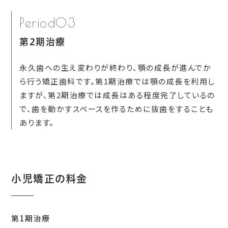
Period03
第2期治療
永久歯への生え変わりが終わり、顎の成長が進んでか
ら行う矯正歯科です。第1期治療では顎の成長を利用し
ますが、第2期治療では成長はある程度完了しているの
で、歯を動かすスペースを作るために抜歯をすることも
あります。
小児矯正の料金
第1期治療