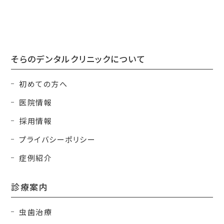
そらのデンタルクリニックについて
初めての方へ
医院情報
採用情報
プライバシーポリシー
症例紹介
診療案内
虫歯治療