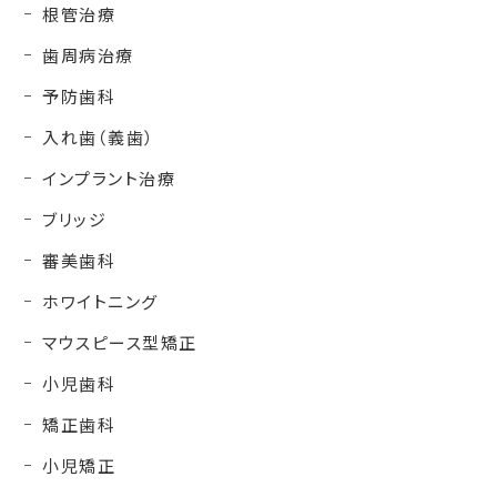
根管治療
歯周病治療
予防歯科
入れ歯（義歯）
インプラント治療
ブリッジ
審美歯科
ホワイトニング
マウスピース型矯正
小児歯科
矯正歯科
小児矯正