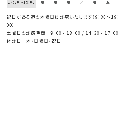
14:30～19:00
●
●
●
／
●
▲
／
祝日がある週の木曜日は診療いたします（9：30～19：
00）
土曜日の診療時間 9：00 - 13：00 / 14：30 - 17：00
休診日 木・日曜日・祝日