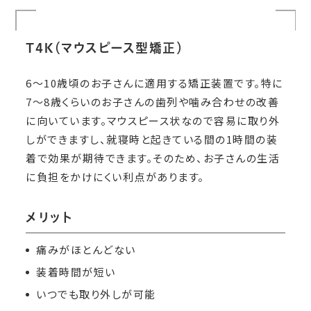
T4K（マウスピース型矯正）
6～10歳頃のお子さんに適用する矯正装置です。特に
7～8歳くらいのお子さんの歯列や噛み合わせの改善
に向いています。マウスピース状なので容易に取り外
しができますし、就寝時と起きている間の1時間の装
着で効果が期待できます。そのため、お子さんの生活
に負担をかけにくい利点があります。
メリット
痛みがほとんどない
装着時間が短い
いつでも取り外しが可能