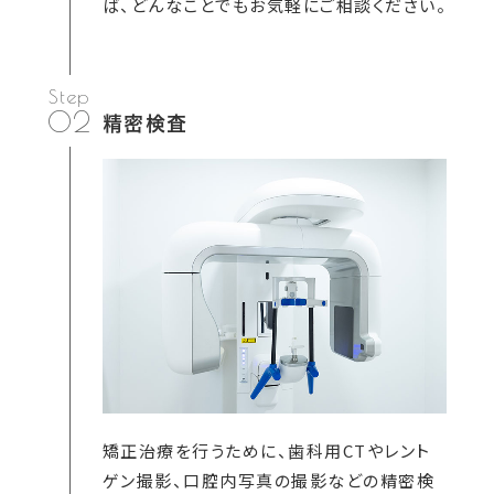
ば、どんなことでもお気軽にご相談ください。
02
精密検査
矯正治療を行うために、歯科用CTやレント
ゲン撮影、口腔内写真の撮影などの精密検