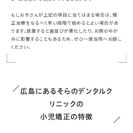
もしお子さんが上記の項目に当てはまる場合は、矯
正治療をなるべく早い段階で始めるとよい場合があ
ります。放置すると歯並びが悪化したり、お顔のゆが
みに影響することもあるため、ぜひ一度当院へお越し
ください。
広島にあるそらのデンタルク
リニックの
小児矯正の特徴