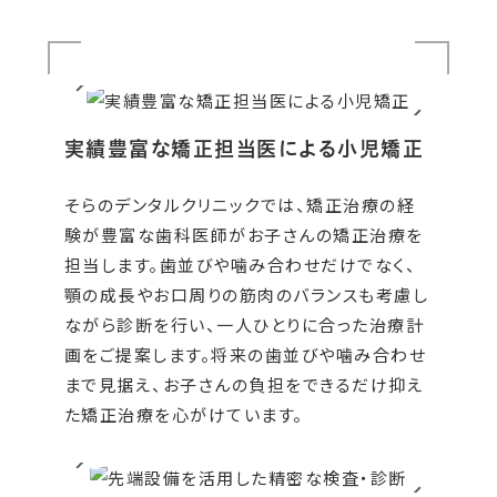
実績豊富な矯正担当医による小児矯正
そらのデンタルクリニックでは、矯正治療の経
験が豊富な歯科医師がお子さんの矯正治療を
担当します。歯並びや噛み合わせだけでなく、
顎の成長やお口周りの筋肉のバランスも考慮し
ながら診断を行い、一人ひとりに合った治療計
画をご提案します。将来の歯並びや噛み合わせ
まで見据え、お子さんの負担をできるだけ抑え
た矯正治療を心がけています。