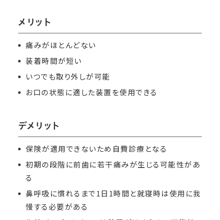
メリット
痛みがほとんどない
装着時間が短い
いつでも取り外しが可能
お口の状態に適した装置を使用できる
デメリット
保険が適用できないため自費診療となる
初期の段階に前歯に若干痛みが生じる可能性があ
る
鼻呼吸に慣れるまで1日1時間と就寝時は使用に我
慢する必要がある