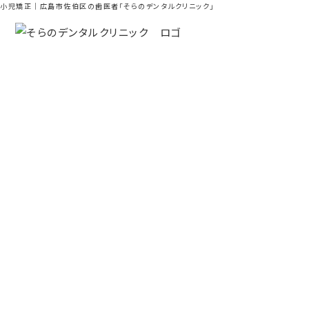
小児矯正｜広島市佐伯区の歯医者「そらのデンタルクリニック」
小児矯正