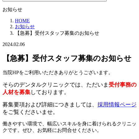
お知らせ
HOME
お知らせ
【急募】受付スタッフ募集のお知らせ
2024.02.06
【急募】受付スタッフ募集のお知らせ
当院HPをご利用いただきありがとうございます。
そらのデンタルクリニックでは、ただいま
受付事務の
人材を募集
しております。
募集要項および詳細につきましては、
採用情報ページ
をご覧くださいませ。
働きやすい環境で、幅広いスキルを身に着けられるクリニッ
クです。ぜひ、お気軽にお問合せください。