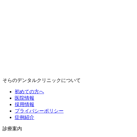
そらのデンタルクリニックについて
初めての方へ
医院情報
採用情報
プライバシーポリシー
症例紹介
診療案内